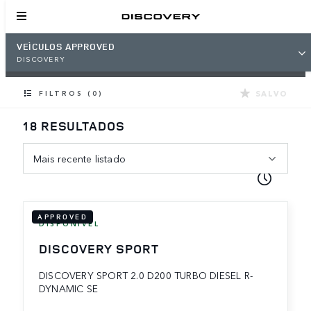
VEÍCULOS APPROVED
DISCOVERY
SALVO
FILTROS (0)
18 RESULTADOS
Mais recente listado
APPROVED
DISPONÍVEL
DISCOVERY SPORT
DISCOVERY SPORT 2.0 D200 TURBO DIESEL R-
DYNAMIC SE