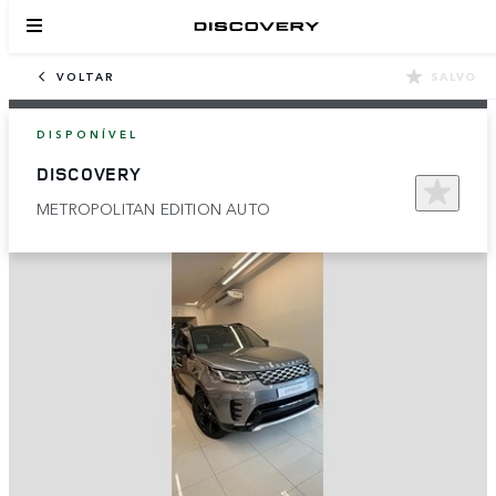
VOLTAR
SALVO
DISPONÍVEL
DISCOVERY
METROPOLITAN EDITION AUTO