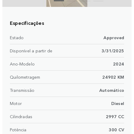
Especificações
Estado
Approved
Disponível a partir de
3/31/2025
Ano-Modelo
2024
Quilometragem
24902 KM
Transmissão
Automático
Motor
Diesel
Cilindradas
2997 CC
Potência
300 CV