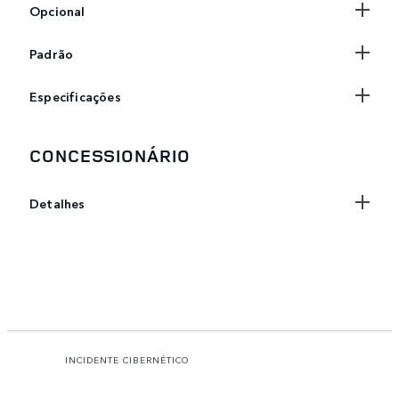
Opcional
Padrão
Especificações
CONCESSIONÁRIO
Detalhes
INCIDENTE CIBERNÉTICO