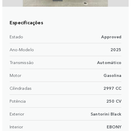
Especificações
Estado
Approved
Ano-Modelo
2025
Transmissão
Automático
Motor
Gasolina
Cilindradas
2997 CC
Potência
250 CV
Exterior
Santorini Black
Interior
EBONY