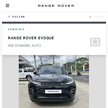
VOLTAR
SALVO
VENDIDO
RANGE ROVER EVOQUE
HSE DYNAMIC AUTO