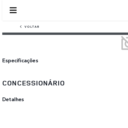
VOLTAR
Especificações
CONCESSIONÁRIO
Detalhes