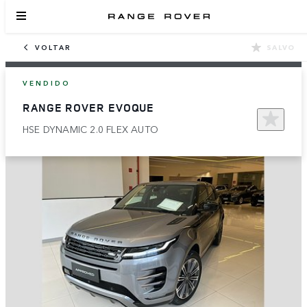
VOLTAR
SALVO
VENDIDO
RANGE ROVER EVOQUE
HSE DYNAMIC 2.0 FLEX AUTO