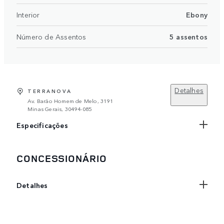
Interior
Ebony
Número de Assentos
5 assentos
Detalhes
TERRANOVA
Av. Barão Homem de Melo, 3191
Minas Gerais, 30494-085
Especificações
CONCESSIONÁRIO
Detalhes