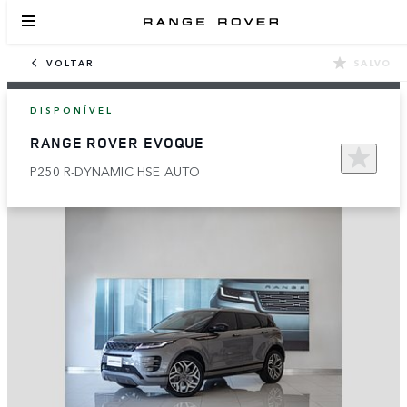
VOLTAR
SALVO
DISPONÍVEL
RANGE ROVER EVOQUE
P250 R-DYNAMIC HSE AUTO