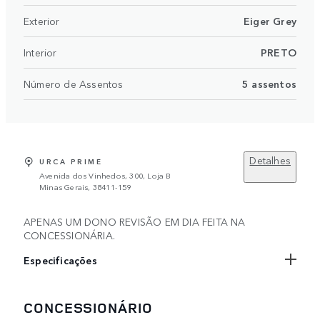
Exterior
Eiger Grey
Interior
PRETO
Número de Assentos
5 assentos
Detalhes
URCA PRIME
Avenida dos Vinhedos, 300, Loja B
Minas Gerais, 38411-159
APENAS UM DONO REVISÃO EM DIA FEITA NA
CONCESSIONÁRIA.
Especificações
CONCESSIONÁRIO