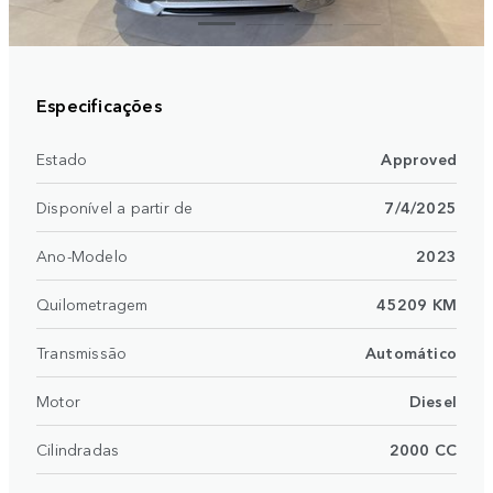
Especificações
Estado
Approved
Disponível a partir de
7/4/2025
Ano-Modelo
2023
Quilometragem
45209 KM
Transmissão
Automático
Motor
Diesel
Cilindradas
2000 CC