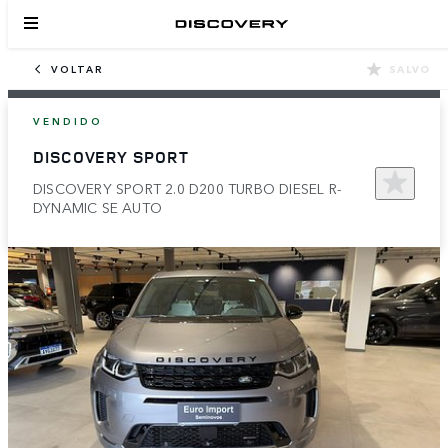
VOLTAR
SALVO
VENDIDO
DISCOVERY SPORT
DISCOVERY SPORT 2.0 D200 TURBO DIESEL R-
DYNAMIC SE AUTO