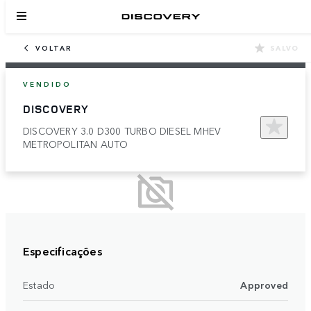
VOLTAR
SALVO
VENDIDO
DISCOVERY
DISCOVERY 3.0 D300 TURBO DIESEL MHEV
METROPOLITAN AUTO
Especificações
Estado
Approved