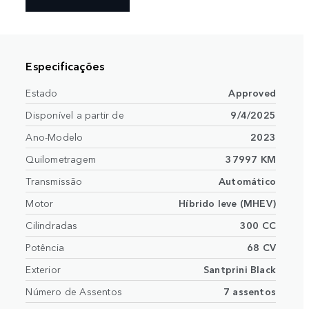
Especificações
Estado
Approved
Disponível a partir de
9/4/2025
Ano-Modelo
2023
Quilometragem
37997 KM
Transmissão
Automático
Motor
Híbrido leve (MHEV)
Cilindradas
300 CC
Potência
68 CV
Exterior
Santprini Black
Número de Assentos
7 assentos