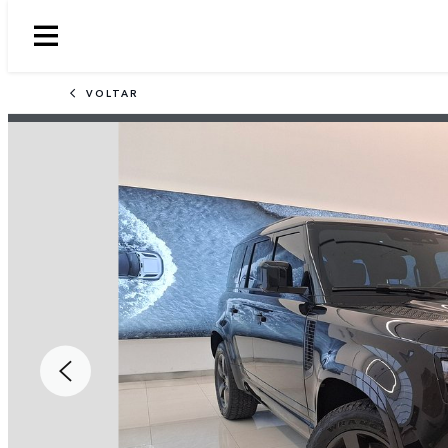
VOLTAR