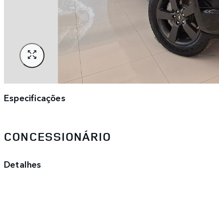
Especificações
CONCESSIONÁRIO
Detalhes